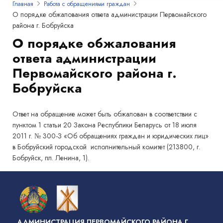
Главная
Работа с обращениями граждан
О порядке обжалования ответа администрации Первомайского
района г. Бобруйска
О порядке обжалования
ответа администрации
Первомайского района г.
Бобруйска
Ответ на обращение может быть обжалован в соответствии с
пунктом 1 статьи 20 Закона Республики Беларусь от 18 июля
2011 г. № 300-З «Об обращениях граждан и юридических лиц»
в Бобруйский городской исполнительный комитет (213800, г.
Бобруйск, пл. Ленина, 1).
АДМИНИСТРАЦИЯ ПЕРВОМАЙСКОГО РАЙОНА Г.