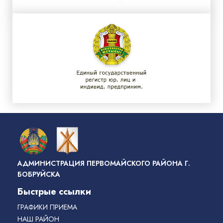
АДМИНИСТРАЦИЯ ПЕРВОМАЙСКОГО РАЙОНА Г.
БОБРУЙСКА
Быстрые ссылки
ГРАФИКИ ПРИЕМА
НАШ РАЙОН