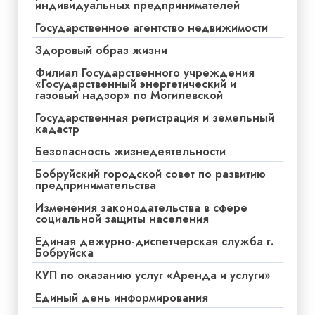
индивидуальных предпринимателей
Государственное агентство недвижимости
Здоровый образ жизни
Филиал Государственного учреждения
«Государственный энергетический и
газовый надзор» по Могилевской
Государственная регистрация и земельный
кадастр
Безопасность жизнедеятельности
Бобруйский городской совет по развитию
предпринимательства
Изменения законодательства в сфере
социальной защиты населения
Единая дежурно-диспетчерская служба г.
Бобруйска
КУП по оказанию услуг «Аренда и услуги»
Единый день информирования