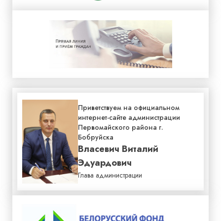
Приветствуем на официальном
интернет-сайте администрации
Первомайского района г.
Бобруйска
Власевич Виталий
Эдуардович
Глава администрации