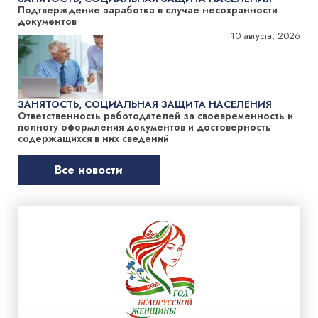
Подтверждение заработка в случае несохранности
документов
10 августа, 2026
ЗАНЯТОСТЬ, СОЦИАЛЬНАЯ ЗАЩИТА НАСЕЛЕНИЯ
Ответственность работодателей за своевременность и
полноту оформления документов и достоверность
содержащихся в них сведений
Все новости