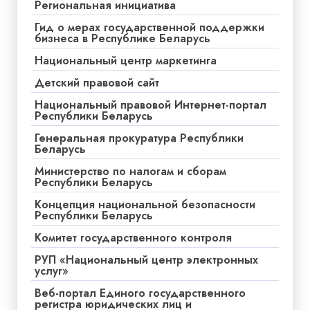
Региональная инициатива
Гид о мерах государственной поддержки
бизнеса в Республике Беларусь
Национальный центр маркетинга
Детский правовой сайт
Национальный правовой Интернет-портал
Республики Беларусь
Генеральная прокуратура Республики
Беларусь
Министерство по налогам и сборам
Республики Беларусь
Концепция национальной безопасности
Республики Беларусь
Комитет государственного контроля
РУП «Национальный центр электронных
услуг»
Веб-портал Единого государственного
регистра юридических лиц и