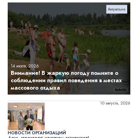
Актуально
14 июля, 2026
Внимание! В жаркую погоду помните о
соблюдении правил поведения в местах
массового отдыха
10 августа, 2026
НОВОСТИ ОРГАНИЗАЦИЙ
День строителя: чествуем активистов!