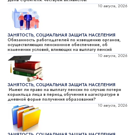
10 августа, 2026
ЗАНЯТОСТЬ, СОЦИАЛЬНАЯ ЗАЩИТА НАСЕЛЕНИЯ
Обязанность работодателей по извещению органов,
осуществляющих пенсионное обеспечение, об
изменении условий, влияющих на выплату пенсий
10 августа, 2026
ЗАНЯТОСТЬ, СОЦИАЛЬНАЯ ЗАЩИТА НАСЕЛЕНИЯ
Имеют ли право на выплату пенсии по случаю потери
кормильца лица в период обучения в магистратуре в
дневной форме получения образования?
10 августа, 2026
ЗАНЯТОСТЬ, СОЦИАЛЬНАЯ ЗАЩИТА НАСЕЛЕНИЯ