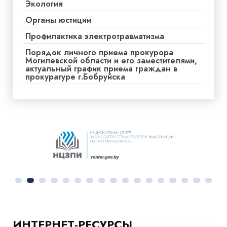
Экология
Органы юстиции
Профилактика электротравматизма
Порядок личного приема прокурора
Могилевской области и его заместителями,
актуальный график приема граждан в
прокуратуре г.Бобруйска
ИНТЕРНЕТ-РЕСУРСЫ