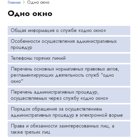
Одно окно
Главная
Одно окно
Общая информация о службе «одно окно»
Особенности осуществления административных
процедур
Телефоны горячих линий
Перечень основных нормативных правовых актов,
регламентирующих деятельность служб "одно
окно"
Перечень административных процедур,
осуществляемых через службу «одно окно»
Порядок обращения за осуществлением
административных процедур в электронной форме
Права и обязанности заинтересованных лиц, а
также третьих лиц