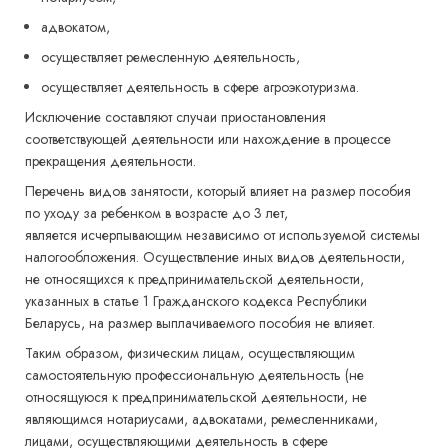
адвокатом,
осуществляет ремесленную деятельность,
осуществляет деятельность в сфере агроэкотуризма.
Исключение составляют случаи приостановления
соответствующей деятельности или нахождение в процессе
прекращения деятельности.
Перечень видов занятости, который влияет на размер пособия
по уходу за ребенком в возрасте до 3 лет,
является исчерпывающим независимо от используемой системы
налогообложения. Осуществление иных видов деятельности,
не относящихся к предпринимательской деятельности,
указанных в статье 1 Гражданского кодекса Республики
Беларусь, на размер выплачиваемого пособия не влияет.
Таким образом, физическим лицам, осуществляющим
самостоятельную профессиональную деятельность (не
относящуюся к предпринимательской деятельности, не
являющимся нотариусами, адвокатами, ремесленниками,
лицами, осуществляющими деятельность в сфере