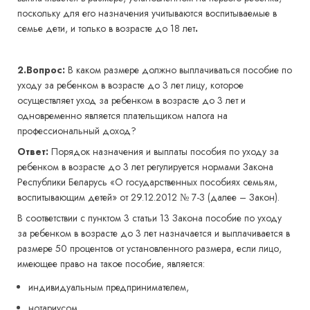
поскольку для его назначения учитываются воспитываемые в
семье дети, и только в возрасте до 18 лет
.
2.Вопрос:
В каком размере должно выплачиваться пособие по
уходу за ребенком в возрасте до 3 лет лицу, которое
осуществляет уход за ребенком в возрасте до 3 лет и
одновременно является плательщиком налога на
профессиональный доход?
Ответ:
Порядок назначения и выплаты пособия по уходу за
ребенком в возрасте до 3 лет регулируется нормами Закона
Республики Беларусь «О государственных пособиях семьям,
воспитывающим детей» от 29.12.2012 № 7-З (далее – Закон).
В соответствии с пунктом 3 статьи 13 Закона пособие по уходу
за ребенком в возрасте до 3 лет назначается и выплачивается в
размере 50 процентов от установленного размера, если лицо,
имеющее право на такое пособие, является:
индивидуальным предпринимателем,
нотариусом,