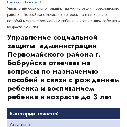
Главная
Новости
Управление социальной защиты администрации Первомайского
района г. Бобруйска отвечает на вопросы по назначению
пособий в связи с рождением ребенка и воспитанием ребенка в
возрасте до 3 лет
Управление социальной
защиты администрации
Первомайского района г.
Бобруйска отвечает на
вопросы по назначению
пособий в связи с рождением
ребенка и воспитанием
ребенка в возрасте до 3 лет
Категории новостей
Актуально