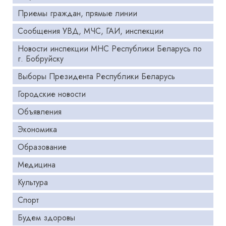
Приемы граждан, прямые линии
Сообщения УВД, МЧС, ГАИ, инспекции
Новости инспекции МНС Республики Беларусь по
г. Бобруйску
Выборы Президента Республики Беларусь
Городские новости
Объявления
Экономика
Образование
Медицина
Культура
Спорт
Будем здоровы