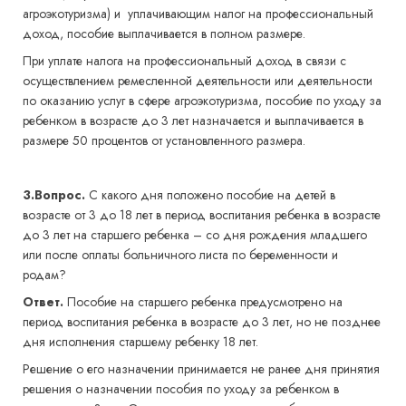
агроэкотуризма) и уплачивающим налог на профессиональный
доход, пособие выплачивается в полном размере.
При уплате налога на профессиональный доход в связи с
осуществлением ремесленной деятельности или деятельности
по оказанию услуг в сфере агроэкотуризма, пособие по уходу за
ребенком в возрасте до 3 лет назначается и выплачивается в
размере 50 процентов от установленного размера.
3.Вопрос.
С какого дня положено пособие на детей в
возрасте от 3 до 18 лет в период воспитания ребенка в возрасте
до 3 лет на старшего ребенка – со дня рождения младшего
или после оплаты больничного листа по беременности и
родам?
Ответ.
Пособие на старшего ребенка предусмотрено на
период воспитания ребенка в возрасте до 3 лет, но не позднее
дня исполнения старшему ребенку 18 лет.
Решение о его назначении принимается не ранее дня принятия
решения о назначении пособия по уходу за ребенком в