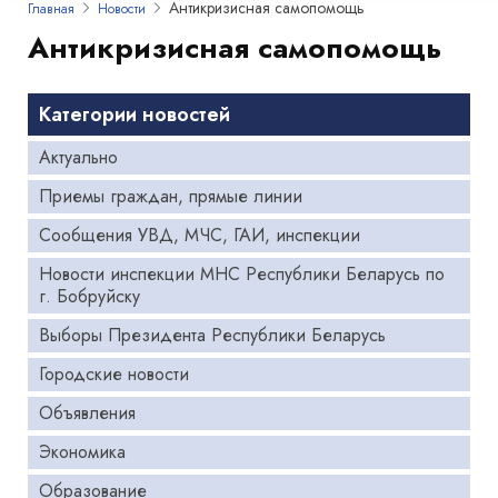
Антикризисная самопомощь
Главная
Новости
Антикризисная самопомощь
Категории новостей
Актуально
Приемы граждан, прямые линии
Сообщения УВД, МЧС, ГАИ, инспекции
Новости инспекции МНС Республики Беларусь по
г. Бобруйску
Выборы Президента Республики Беларусь
Городские новости
Объявления
Экономика
Образование