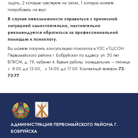
ощупь, 2 которые чувствуете на запах, 1 которую можете
попробовать на вкус.
В случае невозможности справиться с кризисной
ситуацией самостоятельно, настоятельно
рекомендуется обратиться за профессиональной
помощью к психологу.
Вы можете получить консультацию психолога в УЗС «ТЦСОН
Первомайского района г. Бобруйска» по адресу: ул. 50 лет
ВЛКСМ, д. 19, кабинет 4.
Время работы: понедельник – пятница
с 8:00 до 13:00, с 14:00 до 17:00. Контактный телефон
72-
73-77
.
АДМИНИСТРАЦИЯ ПЕРВОМАЙСКОГО РАЙОНА Г.
БОБРУЙСКА