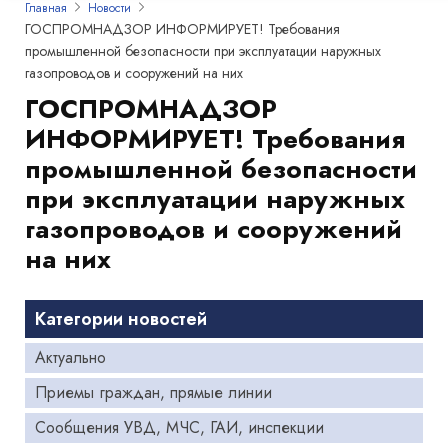
Главная
Новости
ГОСПРОМНАДЗОР ИНФОРМИРУЕТ! Требования
промышленной безопасности при эксплуатации наружных
газопроводов и сооружений на них
ГОСПРОМНАДЗОР
ИНФОРМИРУЕТ! Требования
промышленной безопасности
при эксплуатации наружных
газопроводов и сооружений
на них
Категории новостей
Актуально
Приемы граждан, прямые линии
Сообщения УВД, МЧС, ГАИ, инспекции