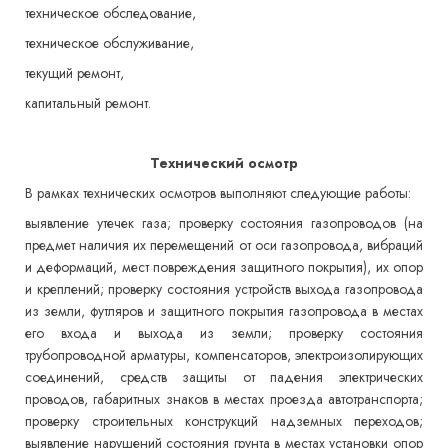
техническое обследование,
техническое обслуживание,
текущий ремонт,
капитальный ремонт.
Технический осмотр
В рамках технических осмотров выполняют следующие работы:
выявление утечек газа; проверку состояния газопроводов (на
предмет наличия их перемещений от оси газопровода, вибраций
и деформаций, мест повреждения защитного покрытия), их опор
и креплений; проверку состояния устройств выхода газопровода
из земли, футляров и защитного покрытия газопровода в местах
его входа и выхода из земли; проверку состояния
трубопроводной арматуры, компенсаторов, электроизолирующих
соединений, средств защиты от падения электрических
проводов, габаритных знаков в местах проезда автотранспорта;
проверку строительных конструкций надземных переходов;
выявление нарушений состояния грунта в местах установки опор