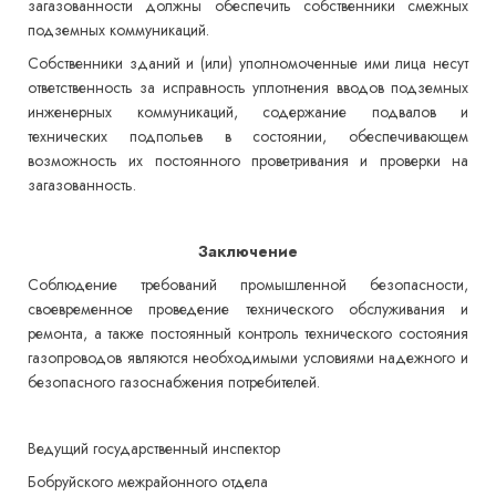
загазованности должны обеспечить собственники смежных
подземных коммуникаций.
Собственники зданий и (или) уполномоченные ими лица несут
ответственность за исправность уплотнения вводов подземных
инженерных коммуникаций, содержание подвалов и
технических подпольев в состоянии, обеспечивающем
возможность их постоянного проветривания и проверки на
загазованность.
Заключение
Соблюдение требований промышленной безопасности,
своевременное проведение технического обслуживания и
ремонта, а также постоянный контроль технического состояния
газопроводов являются необходимыми условиями надежного и
безопасного газоснабжения потребителей.
Ведущий государственный инспектор
Бобруйского межрайонного отдела