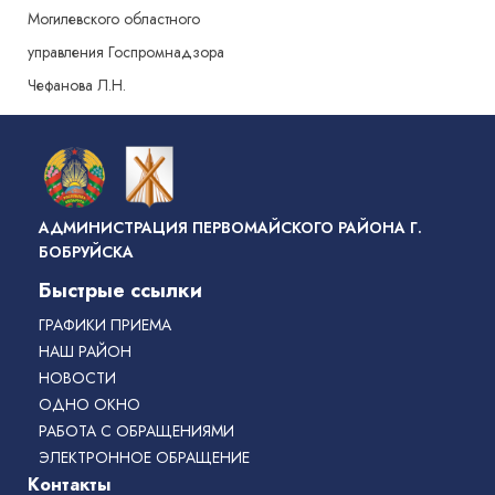
Могилевского областного
управления Госпромнадзора
Чефанова Л.Н.
АДМИНИСТРАЦИЯ ПЕРВОМАЙСКОГО РАЙОНА Г.
БОБРУЙСКА
Быстрые ссылки
ГРАФИКИ ПРИЕМА
НАШ РАЙОН
НОВОСТИ
ОДНО ОКНО
РАБОТА С ОБРАЩЕНИЯМИ
ЭЛЕКТРОННОЕ ОБРАЩЕНИЕ
Контакты