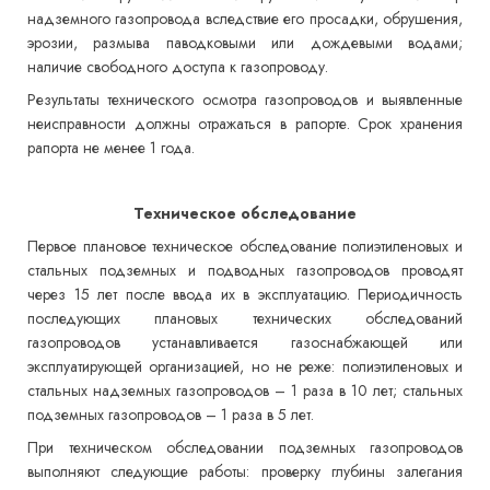
надземного газопровода вследствие его просадки, обрушения,
эрозии, размыва паводковыми или дождевыми водами;
наличие свободного доступа к газопроводу.
Результаты технического осмотра газопроводов и выявленные
неисправности должны отражаться в рапорте. Срок хранения
рапорта не менее 1 года.
Техническое обследование
Первое плановое техническое обследование полиэтиленовых и
стальных подземных и подводных газопроводов проводят
через 15 лет после ввода их в эксплуатацию. Периодичность
последующих плановых технических обследований
газопроводов устанавливается газоснабжающей или
эксплуатирующей организацией, но не реже: полиэтиленовых и
стальных надземных газопроводов – 1 раза в 10 лет; стальных
подземных газопроводов – 1 раза в 5 лет.
При техническом обследовании подземных газопроводов
выполняют следующие работы: проверку глубины залегания