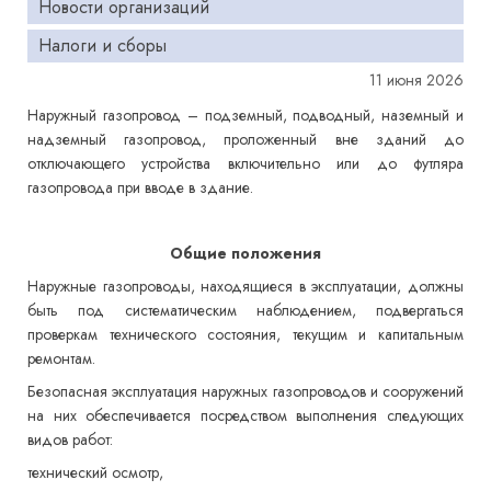
Новости организаций
Налоги и сборы
11 июня 2026
Наружный газопровод – подземный, подводный, наземный и
надземный газопровод, проложенный вне зданий до
отключающего устройства включительно или до футляра
газопровода при вводе в здание.
Общие положения
Наружные газопроводы, находящиеся в эксплуатации, должны
быть под систематическим наблюдением, подвергаться
проверкам технического состояния, текущим и капитальным
ремонтам.
Безопасная эксплуатация наружных газопроводов и сооружений
на них обеспечивается посредством выполнения следующих
видов работ:
технический осмотр,