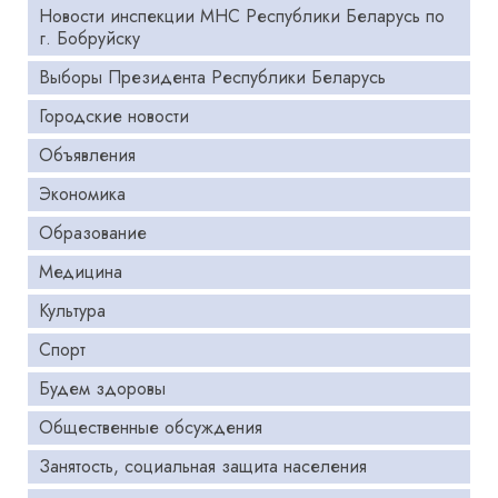
Новости инспекции МНС Республики Беларусь по
г. Бобруйску
Выборы Президента Республики Беларусь
Городские новости
Объявления
Экономика
Образование
Медицина
Культура
Спорт
Будем здоровы
Общественные обсуждения
Занятость, социальная защита населения