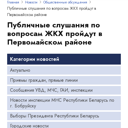
Главная
Новости
Общественные обсуждения
Публичные слушания по вопросам ЖКХ пройдут в
Первомайском районе
Публичные слушания по
вопросам ЖКХ пройдут в
Первомайском районе
Категории новостей
Актуально
Приемы граждан, прямые линии
Сообщения УВД, МЧС, ГАИ, инспекции
Новости инспекции МНС Республики Беларусь по
г. Бобруйску
Выборы Президента Республики Беларусь
Городские новости