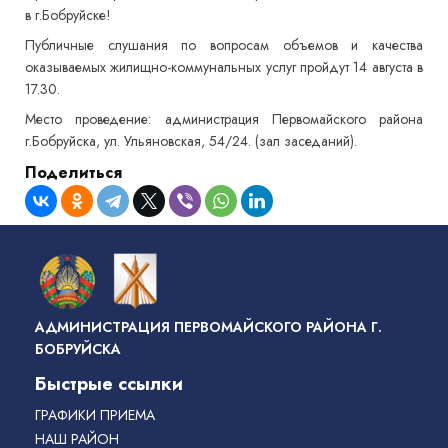
в г.Бобруйске!
Публичные слушания по вопросам объемов и качества
оказываемых жилищно-коммунальных услуг пройдут 14 августа в
17.30.
Место проведение: администрация Первомайского района
г.Бобруйска, ул. Ульяновская, 54/24. (зал заседаний).
Поделиться
АДМИНИСТРАЦИЯ ПЕРВОМАЙСКОГО РАЙОНА Г.
БОБРУЙСКА
Быстрые ссылки
ГРАФИКИ ПРИЕМА
НАШ РАЙОН