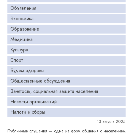
Объявления
Экономика
Образование
Медицина
Культура
Спорт
Будем здоровы
Общественные обсуждения
Занятость, социальная защита населения
Новости организаций
Налоги и сборы
13 августа 2025
Публичные слушания — одна из форм общения с населением