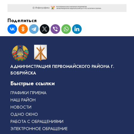
Поделиться
АДМИНИСТРАЦИЯ ПЕРВОМАЙСКОГО РАЙОНА Г.
БОБРУЙСКА
Быстрые ссылки
ГРАФИКИ ПРИЕМА
НАШ РАЙОН
НОВОСТИ
ОДНО ОКНО
РАБОТА С ОБРАЩЕНИЯМИ
ЭЛЕКТРОННОЕ ОБРАЩЕНИЕ