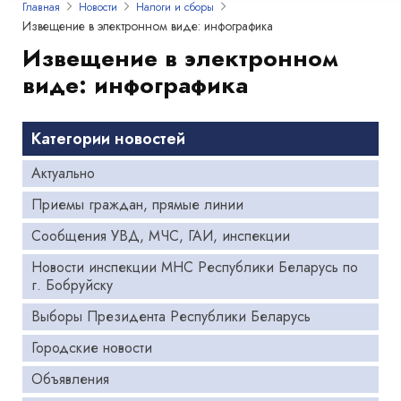
Главная
Новости
Налоги и сборы
Извещение в электронном виде: инфографика
Извещение в электронном
виде: инфографика
Категории новостей
Актуально
Приемы граждан, прямые линии
Сообщения УВД, МЧС, ГАИ, инспекции
Новости инспекции МНС Республики Беларусь по
г. Бобруйску
Выборы Президента Республики Беларусь
Городские новости
Объявления