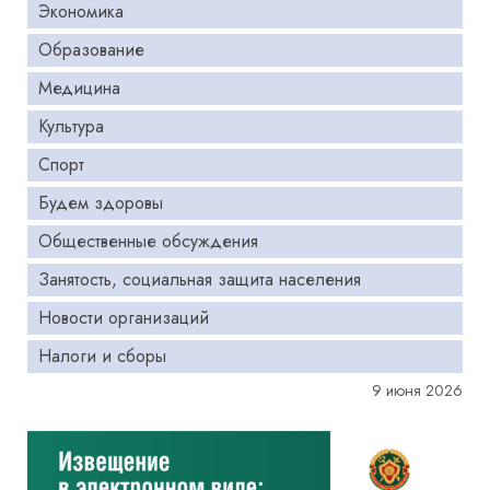
Экономика
Образование
Медицина
Культура
Спорт
Будем здоровы
Общественные обсуждения
Занятость, социальная защита населения
Новости организаций
Налоги и сборы
9 июня 2026