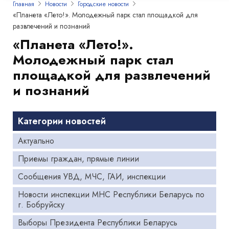
Главная
Новости
Городские новости
«Планета «Лето!». Молодежный парк стал площадкой для
развлечений и познаний
«Планета «Лето!».
Молодежный парк стал
площадкой для развлечений
и познаний
Категории новостей
Актуально
Приемы граждан, прямые линии
Сообщения УВД, МЧС, ГАИ, инспекции
Новости инспекции МНС Республики Беларусь по
г. Бобруйску
Выборы Президента Республики Беларусь