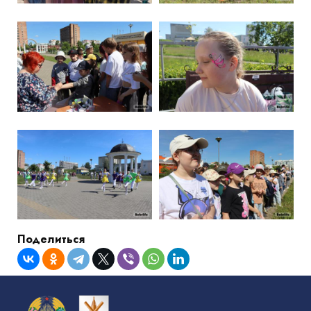
Поделиться