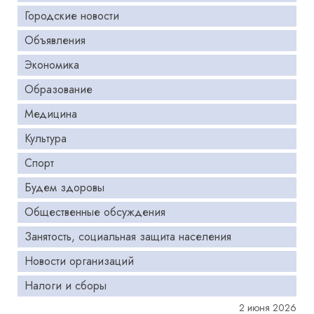
Городские новости
Объявления
Экономика
Образование
Медицина
Культура
Спорт
Будем здоровы
Общественные обсуждения
Занятость, социальная защита населения
Новости организаций
Налоги и сборы
2 июня 2026