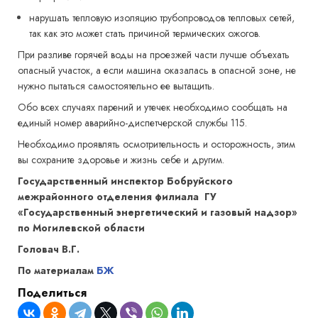
нарушать тепловую изоляцию трубопроводов тепловых сетей,
так как это может стать причиной термических ожогов.
При разливе горячей воды на проезжей части лучше объехать
опасный участок, а если машина оказалась в опасной зоне, не
нужно пытаться самостоятельно ее вытащить.
Обо всех случаях парений и утечек необходимо сообщать на
единый номер аварийно-диспетчерской службы 115.
Необходимо проявлять осмотрительность и осторожность, этим
вы сохраните здоровье и жизнь себе и другим.
Государственный инспектор Бобруйского
межрайонного отделения филиала ГУ
«Государственный энергетический и газовый надзор»
по Могилевской области
Головач В.Г.
По материалам
БЖ
Поделиться