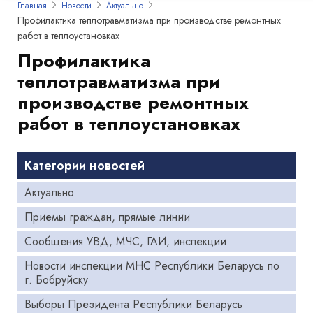
Главная
Новости
Актуально
Профилактика теплотравматизма при производстве ремонтных
работ в теплоустановках
Профилактика
теплотравматизма при
производстве ремонтных
работ в теплоустановках
Категории новостей
Актуально
Приемы граждан, прямые линии
Сообщения УВД, МЧС, ГАИ, инспекции
Новости инспекции МНС Республики Беларусь по
г. Бобруйску
Выборы Президента Республики Беларусь