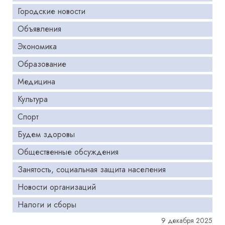
Городские новости
Объявления
Экономика
Образование
Медицина
Культура
Спорт
Будем здоровы
Общественные обсуждения
Занятость, социальная защита населения
Новости организаций
Налоги и сборы
9 декабря 2025