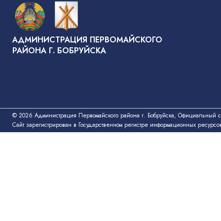
АДМИНИСТРАЦИЯ ПЕРВОМАЙСКОГО
РАЙОНА Г. БОБРУЙСКА
© 2026 Администрация Первомайского района г. Бобруйска, Официальный с
Сайт зарегистрирован в Государственном регистре информационных ресурсо