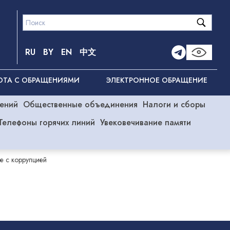
RU
BY
EN
中文
ОТА С ОБРАЩЕНИЯМИ
ЭЛЕКТРОННОЕ ОБРАЩЕНИЕ
ений
Общественные объединения
Налоги и сборы
Телефоны горячих линий
Увековечивание памяти
е с коррупцией