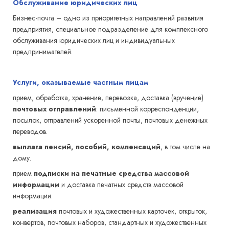
Обслуживание юридических лиц
Бизнес-почта – одно из приоритетных направлений развития
предприятия, специальное подразделение для комплексного
обслуживания юридических лиц и индивидуальных
предпринимателей.
Услуги, оказываемые частным лицам
прием, обработка, хранение, перевозка, доставка (вручение)
почтовых отправлений
: письменной корреспонденции,
посылок, отправлений ускоренной почты, почтовых денежных
переводов.
выплата пенсий, пособий, компенсаций
, в том числе на
дому.­
прием
подписки на печатные средства массовой
информации
и доставка печатных средств массовой
информации.
реализация
почтовых и художественных карточек, открыток,
конвертов, почтовых наборов, стандартных и художественных