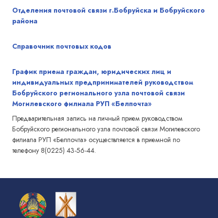
Отделения почтовой связи г.Бобруйска и Бобруйского
района
Справочник почтовых кодов
График приема граждан, юридических лиц и
индивидуальных предпринимателей руководством
Бобруйского регионального узла почтовой связи
Могилевского филиала РУП «Белпочта»
Предварительная запись на личный прием руководством
Бобруйского регионального узла почтовой связи Могилевского
филиала РУП «Белпочта» осуществляется в приемной по
телефону 8(0225) 43-56-44.