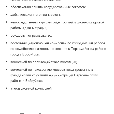
обеспечения защиты государственных секретов;
мобилизационного планирования;
непосредственно курирует отдел организационно-кадровой
работы администрации;
осуществляет руководство:
постоянно действующей комиссией по координации работы
по содействию занятости населения в Первомайском районе
города Бобруйска;
комиссией по противодействию коррупции;
комиссией по присвоению классов государственным
гражданским служащим администрации Первомайского
района г. Бобруйска;
аттестационной комиссией.