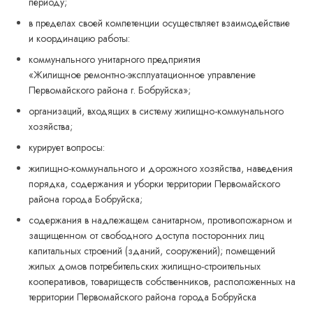
периоду;
в пределах своей компетенции осуществляет взаимодействие
и координацию работы:
коммунального унитарного предприятия
«Жилищное ремонтно-эксплуатационное управление
Первомайского района г. Бобруйска»;
организаций, входящих в систему жилищно-коммунального
хозяйства;
курирует вопросы:
жилищно-коммунального и дорожного хозяйства, наведения
порядка, содержания и уборки территории Первомайского
района города Бобруйска;
содержания в надлежащем санитарном, противопожарном и
защищенном от свободного доступа посторонних лиц
капитальных строений (зданий, сооружений); помещений
жилых домов потребительских жилищно-строительных
кооперативов, товариществ собственников, расположенных на
территории Первомайского района города Бобруйска