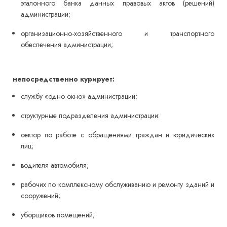
эталонного банка данных правовых актов (решений)
администрации;
организационно-хозяйственного и транспортного
обеспечения администрации;
непосредственно курирует:
службу «одно окно» администрации;
структурные подразделения администрации:
сектор по работе с обращениями граждан и юридических
лиц;
водителя автомобиля;
рабочих по комплексному обслуживанию и ремонту зданий и
сооружений;
уборщиков помещений;