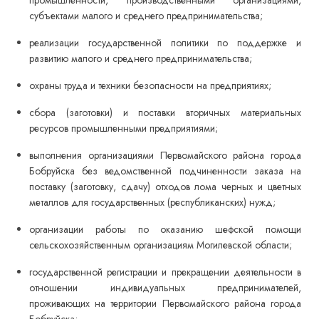
промышленности, производственными организациями,
субъектами малого и среднего предпринимательства;
реализации государственной политики по поддержке и
развитию малого и среднего предпринимательства;
охраны труда и техники безопасности на предприятиях;
сбора (заготовки) и поставки вторичных материальных
ресурсов промышленными предприятиями;
выполнения организациями Первомайского района города
Бобруйска без ведомственной подчиненности заказа на
поставку (заготовку, сдачу) отходов лома черных и цветных
металлов для государственных (республиканских) нужд;
организации работы по оказанию шефской помощи
сельскохозяйственным организациям Могилевской области;
государственной регистрации и прекращении деятельности в
отношении индивидуальных предпринимателей,
проживающих на территории Первомайского района города