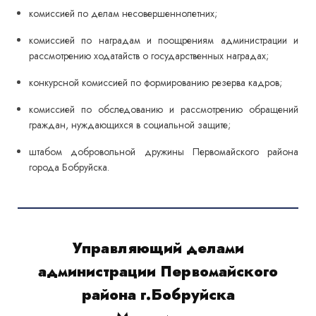
комиссией по делам несовершеннолетних;
комиссией по наградам и поощрениям администрации и
рассмотрению ходатайств о государственных наградах;
конкурсной комиссией по формированию резерва кадров;
комиссией по обследованию и рассмотрению обращений
граждан, нуждающихся в социальной защите;
штабом добровольной дружины Первомайского района
города Бобруйска.
Управляющий делами
администрации Первомайского
района г.Бобруйска