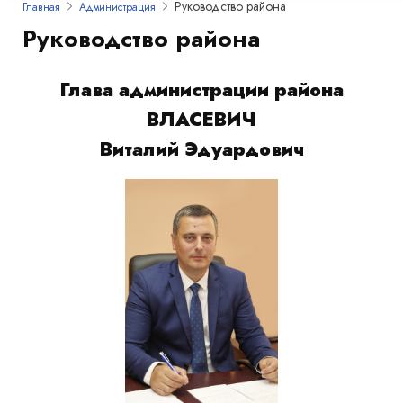
Руководство района
Главная
Администрация
Руководство района
Глава администрации района
ВЛАСЕВИЧ
Виталий Эдуардович