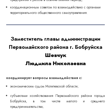
координационным советом по взаимодействию с органами
территориального общественного самоуправления.
Заместитель главы администрации
Первомайского района г. Бобруйска
Шевчук
Людмила Николаевна
координирует вопросы взаимодействия с:
экономическим судом Могилевской области;
субъектами хозяйствования Первомайского района города
Бобруйска, в том числе малого и среднего
предпринимательства;