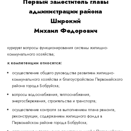
Первый заместитель главы
администрации района
Широкий
Михаил Федорович
курирует вопросы функционирования системы жилищно-
коммунального хозяйства;
к компетенции относятся:
осуществление общего руководства развитием жилищно-
коммунального хозяйства и благоустройством Первомайского
района города Бобруйска;
вопросы водоснабжения, теплоснабжения,
энергосбережения, строительства и транспорта;
осуществление контроля за выполнением плана ремонта,
реконструкции, содержанием жилищного фонда в
Первомайском районе города Бобруйска;