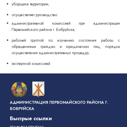
уборщика территории;
осуществляет руководство:
административной комиссией при администрации
Первомайского района г. Бобруйска;
рабочей группой по изучению состояния работы с
обращениями граждан и юридических лиц, порядка
осуществления административных процедур;
экспертной комиссией.
АДМИНИСТРАЦИЯ ПЕРВОМАЙСКОГО РАЙОНА Г.
БОБРУЙСКА
Быстрые ссылки