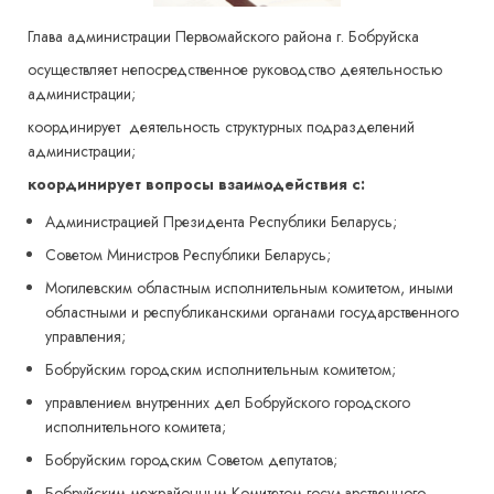
Глава администрации Первомайского района г. Бобруйска
осуществляет непосредственное руководство деятельностью
администрации;
координирует деятельность структурных подразделений
администрации;
координирует вопросы взаимодействия с:
Администрацией Президента Республики Беларусь;
Советом Министров Республики Беларусь;
Могилевским областным исполнительным комитетом, иными
областными и республиканскими органами государственного
управления;
Бобруйским городским исполнительным комитетом;
управлением внутренних дел Бобруйского городского
исполнительного комитета;
Бобруйским городским Советом депутатов;
Бобруйским межрайонным Комитетом государственного