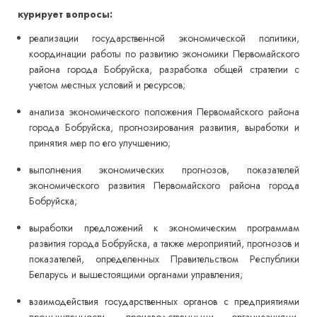
курирует вопросы:
реализации государственной экономической политики,
координации работы по развитию экономики Первомайского
района города Бобруйска, разработка общей стратегии с
учетом местных условий и ресурсов;
анализа экономического положения Первомайского района
города Бобруйска, прогнозирования развития, выработки и
принятия мер по его улучшению;
выполнения экономических прогнозов, показателей
экономического развития Первомайского района города
Бобруйска;
выработки предложений к экономическим программам
развития города Бобруйска, а также мероприятий, прогнозов и
показателей, определенных Правительством Республики
Беларусь и вышестоящими органами управления;
взаимодействия государственных органов с предприятиями