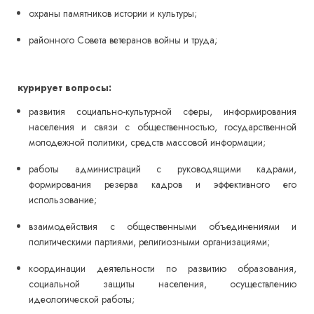
охраны памятников истории и культуры;
районного Совета ветеранов войны и труда;
курирует вопросы:
развития социально-культурной сферы, информирования
населения и связи с общественностью, государственной
молодежной политики, средств массовой информации;
работы администраций с руководящими кадрами,
формирования резерва кадров и эффективного его
использование;
взаимодействия с общественными объединениями и
политическими партиями, религиозными организациями;
координации деятельности по развитию образования,
социальной защиты населения, осуществлению
идеологической работы;