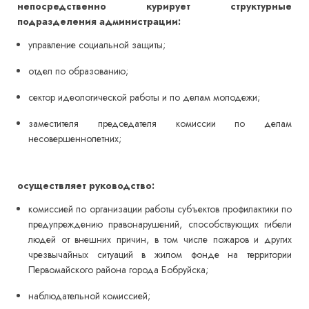
непосредственно курирует структурные
подразделения администрации:
управление социальной защиты;
отдел по образованию;
сектор идеологической работы и по делам молодежи;
заместителя председателя комиссии по делам
несовершеннолетних;
осуществляет руководство:
комиссией по организации работы субъектов профилактики по
предупреждению правонарушений, способствующих гибели
людей от внешних причин, в том числе пожаров и других
чрезвычайных ситуаций в жилом фонде на территории
Первомайского района города Бобруйска;
наблюдательной комиссией;