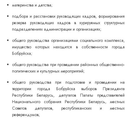
материнства и детства;
подбора и расстановки руководящих кадров, формирования
резерва руководящих кадров в курируемых структурных
подразделениях администрации и организациях;
общего руководства организациями социального комплекса,
имущество которых находится в собственности города
Бобруйска;
общего руководства при проведении районных общественно-
политических и культурных мероприятий;
общего руководства при подготовке и проведении на
территории города Бобруйска выборов Президента
Республики Беларусь, депутатов Палаты представителей
Национального собрания Республики Беларусь, местных
Советов депутатов, республиканских и местных
референдумов;