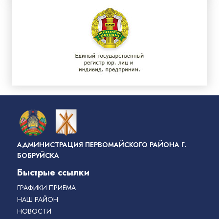
АДМИНИСТРАЦИЯ ПЕРВОМАЙСКОГО РАЙОНА Г.
БОБРУЙСКА
Быстрые ссылки
ГРАФИКИ ПРИЕМА
НАШ РАЙОН
НОВОСТИ