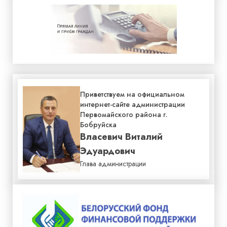
Приветствуем на официальном
интернет-сайте администрации
Первомайского района г.
Бобруйска
Власевич Виталий
Эдуардович
Глава администрации