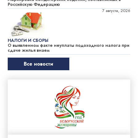
Российскую Федерацию
7 августа, 2026
НАЛОГИ И СБОРЫ
О выявленном факте неуплаты подоходного налога при
сдаче жилья внаем
Все новости