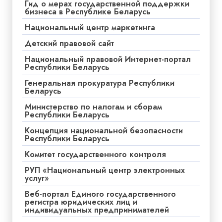
Гид о мерах государственной поддержки
бизнеса в Республике Беларусь
Национальный центр маркетинга
Детский правовой сайт
Национальный правовой Интернет-портал
Республики Беларусь
Генеральная прокуратура Республики
Беларусь
Министерство по налогам и сборам
Республики Беларусь
Концепция национальной безопасности
Республики Беларусь
Комитет государственного контроля
РУП «Национальный центр электронных
услуг»
Веб-портал Единого государственного
регистра юридических лиц и
индивидуальных предпринимателей