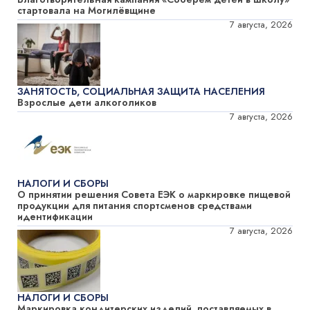
стартовала на Могилёвщине
7 августа, 2026
ЗАНЯТОСТЬ, СОЦИАЛЬНАЯ ЗАЩИТА НАСЕЛЕНИЯ
Взрослые дети алкоголиков
7 августа, 2026
НАЛОГИ И СБОРЫ
О принятии решения Совета ЕЭК о маркировке пищевой
продукции для питания спортсменов средствами
идентификации
7 августа, 2026
НАЛОГИ И СБОРЫ
Маркировка кондитерских изделий, поставляемых в