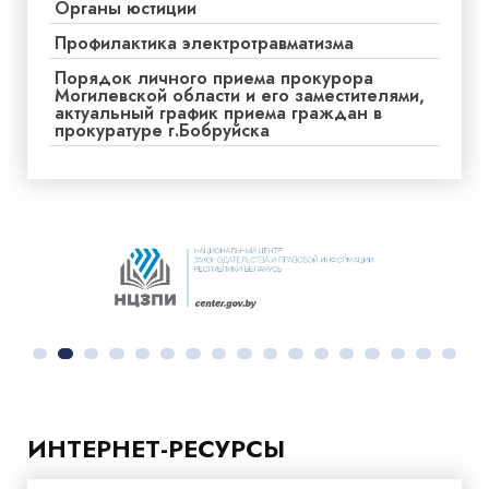
Органы юстиции
Профилактика электротравматизма
Порядок личного приема прокурора
Могилевской области и его заместителями,
актуальный график приема граждан в
прокуратуре г.Бобруйска
ИНТЕРНЕТ-РЕСУРСЫ