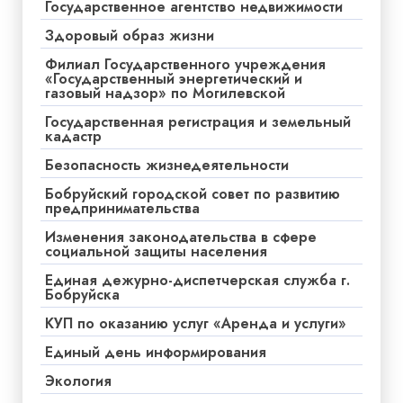
Государственное агентство недвижимости
Здоровый образ жизни
Филиал Государственного учреждения
«Государственный энергетический и
газовый надзор» по Могилевской
Государственная регистрация и земельный
кадастр
Безопасность жизнедеятельности
Бобруйский городской совет по развитию
предпринимательства
Изменения законодательства в сфере
социальной защиты населения
Единая дежурно-диспетчерская служба г.
Бобруйска
КУП по оказанию услуг «Аренда и услуги»
Единый день информирования
Экология