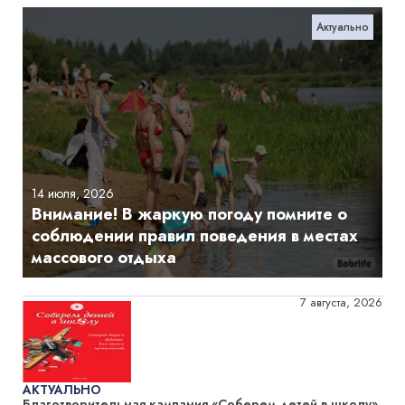
Актуально
14 июля, 2026
Внимание! В жаркую погоду помните о
соблюдении правил поведения в местах
массового отдыха
7 августа, 2026
АКТУАЛЬНО
Благотворительная кампания «Соберем детей в школу»