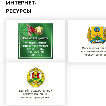
ИНТЕРНЕТ-
РЕСУРСЫ