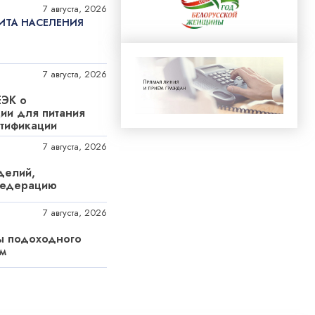
7 августа, 2026
ИТА НАСЕЛЕНИЯ
7 августа, 2026
ЕЭК о
ии для питания
нтификации
7 августа, 2026
делий,
Федерацию
7 августа, 2026
ы подоходного
м