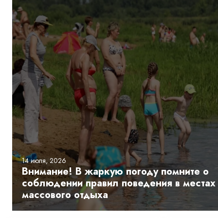
14 июля, 2026
Внимание! В жаркую погоду помните о
соблюдении правил поведения в местах
массового отдыха